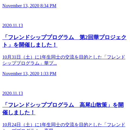
November 13, 2020 8:34 PM
2020.11.13
「フレンドシッププログラム 第2回華プロジェク
ト」を開催しました！
10月31日（土）に1年生同士の交流を目的とした「フレンド
シッププログラム」華プ...
November 13, 2020 1:33 PM
2020.11.13
「フレンドシッププログラム 高尾山散策」を開
催しました！
10月24日（土）に1年生同士の交流を目的とした「フレンド