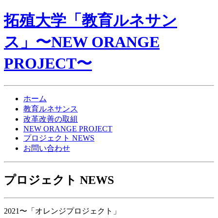
拓殖大学「教育ルネサン
ス」〜NEW ORANGE
PROJECT〜
ホーム
教育ルネサンス
改革改善の取組
NEW ORANGE PROJECT
プロジェクト NEWS
お問い合わせ
プロジェクト NEWS
2021〜
「オレンジプロジェクト」