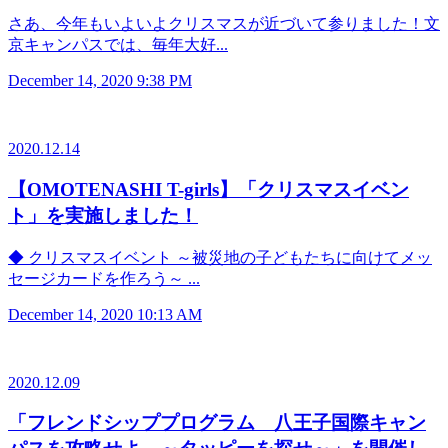
さあ、今年もいよいよクリスマスが近づいて参りました！文
京キャンパスでは、毎年大好...
December 14, 2020 9:38 PM
2020.12.14
【OMOTENASHI T-girls】「クリスマスイベン
ト」を実施しました！
◆ クリスマスイベント ～被災地の子どもたちに向けてメッ
セージカードを作ろう～ ...
December 14, 2020 10:13 AM
2020.12.09
「フレンドシッププログラム 八王子国際キャン