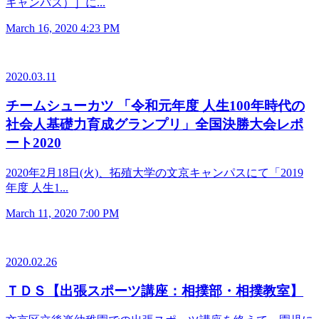
キャンパス）］に...
March 16, 2020 4:23 PM
2020.03.11
チームシューカツ 「令和元年度 人生100年時代の
社会人基礎力育成グランプリ」全国決勝大会レポ
ート2020
2020年2月18日(火)、拓殖大学の文京キャンパスにて「2019
年度 人生1...
March 11, 2020 7:00 PM
2020.02.26
ＴＤＳ【出張スポーツ講座：相撲部・相撲教室】