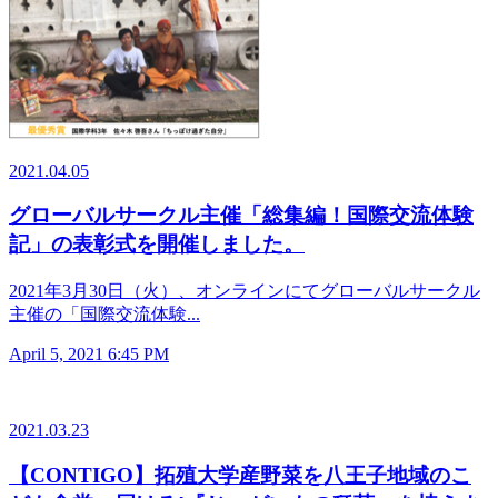
2021.04.05
グローバルサークル主催「総集編！国際交流体験
記」の表彰式を開催しました。
2021年3月30日（火）、オンラインにてグローバルサークル
主催の「国際交流体験...
April 5, 2021 6:45 PM
2021.03.23
【CONTIGO】拓殖大学産野菜を八王子地域のこ