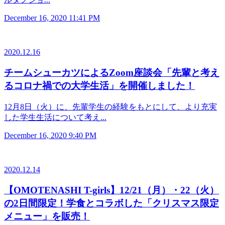
December 16, 2020 11:41 PM
2020.12.16
チームシューカツによるZoom座談会「先輩と考え
るコロナ禍での大学生活」を開催しました！
12月8日（火）に、先輩学生の経験をもとにして、より充実
した学生生活について考え...
December 16, 2020 9:40 PM
2020.12.14
【OMOTENASHI T-girls】12/21（月）・22（火）
の2日間限定！学食とコラボした「クリスマス限定
メニュー」を販売！