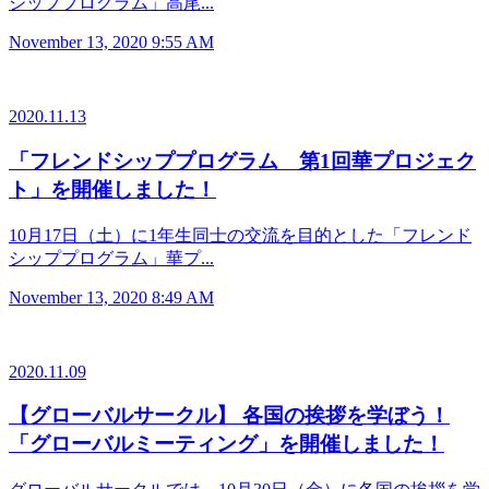
シッププログラム」高尾...
November 13, 2020 9:55 AM
2020.11.13
「フレンドシッププログラム 第1回華プロジェク
ト」を開催しました！
10月17日（土）に1年生同士の交流を目的とした「フレンド
シッププログラム」華プ...
November 13, 2020 8:49 AM
2020.11.09
【グローバルサークル】 各国の挨拶を学ぼう！
「グローバルミーティング」を開催しました！