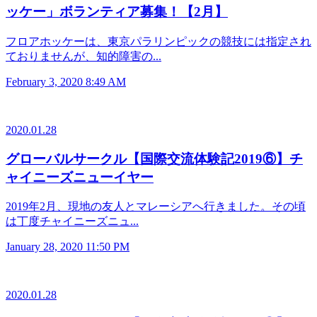
ッケー」ボランティア募集！【2月】
フロアホッケーは、東京パラリンピックの競技には指定され
ておりませんが、知的障害の...
February 3, 2020 8:49 AM
2020.01.28
グローバルサークル【国際交流体験記2019⑥】チ
ャイニーズニューイヤー
2019年2月、現地の友人とマレーシアへ行きました。その頃
は丁度チャイニーズニュ...
January 28, 2020 11:50 PM
2020.01.28