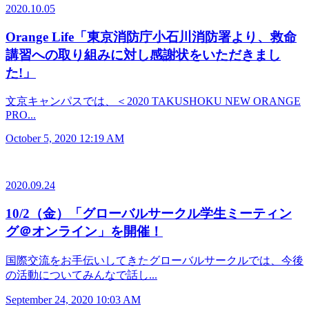
2020.10.05
Orange Life「東京消防庁小石川消防署より、救命
講習への取り組みに対し感謝状をいただきまし
た!」
文京キャンパスでは、＜2020 TAKUSHOKU NEW ORANGE
PRO...
October 5, 2020 12:19 AM
2020.09.24
10/2（金）「グローバルサークル学生ミーティン
グ＠オンライン」を開催！
国際交流をお手伝いしてきたグローバルサークルでは、今後
の活動についてみんなで話し...
September 24, 2020 10:03 AM