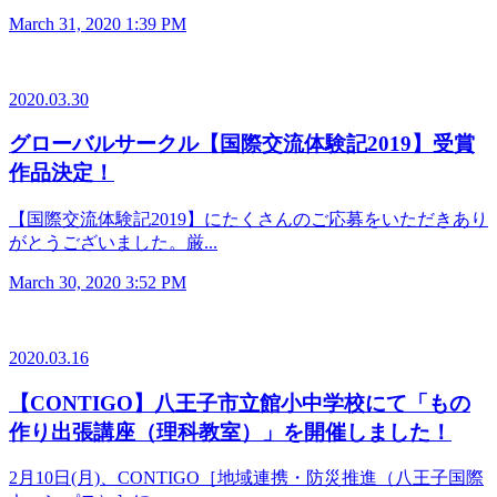
March 31, 2020 1:39 PM
2020.03.30
グローバルサークル【国際交流体験記2019】受賞
作品決定！
【国際交流体験記2019】にたくさんのご応募をいただきあり
がとうございました。厳...
March 30, 2020 3:52 PM
2020.03.16
【CONTIGO】八王子市立館小中学校にて「もの
作り出張講座（理科教室）」を開催しました！
2月10日(月)、CONTIGO［地域連携・防災推進（八王子国際