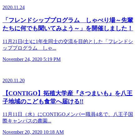
2020.11.24
「フレンドシッププログラム しゃべり場～先輩
たちに何でも聞いてみよう～」を開催しました！
11月21日(土)に1年生同士の交流を目的とした「フレンドシ
ッププログラム しゃ...
November 24, 2020 5:19 PM
2020.11.20
【CONTIGO】拓殖大学産『さつまいも』を八王
子地域のこども食堂へ届ける!!
11月11日（水）にCONTIGOメンバー職員4名で、八王子国
際キャンパスの農園...
November 20, 2020 10:18 AM