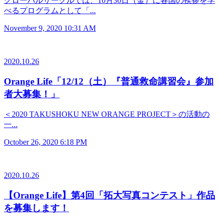
グローバルサークルでは、10月30日（金）に各国の挨拶を学
べるプログラムとして「...
November 9, 2020 10:31 AM
2020.10.26
Orange Life「12/12（土）『普通救命講習会』参加
者大募集！」
＜2020 TAKUSHOKU NEW ORANGE PROJECT＞の活動の
一...
October 26, 2020 6:18 PM
2020.10.26
【Orange Life】第4回「拓大写真コンテスト」作品
を募集します！