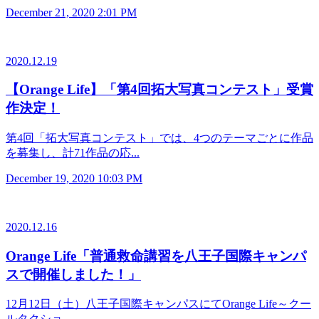
December 21, 2020 2:01 PM
2020.12.19
【Orange Life】「第4回拓大写真コンテスト」受賞
作決定！
第4回「拓大写真コンテスト」では、4つのテーマごとに作品
を募集し、計71作品の応...
December 19, 2020 10:03 PM
2020.12.16
Orange Life「普通救命講習を八王子国際キャンパ
スで開催しました！」
12月12日（土）八王子国際キャンパスにてOrange Life～クー
ルタクショ...