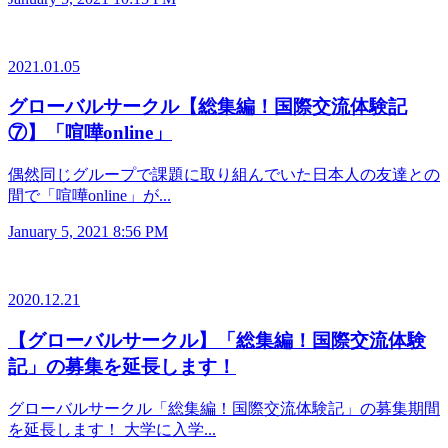
2021.01.05
グローバルサークル【総集編！国際交流体験記
⑦】「喧嘩online」
偶然同じグループで課題に取り組んでいた日本人の友達との
間で「喧嘩online」が...
January 5, 2021 8:56 PM
2020.12.21
【グローバルサークル】「総集編！国際交流体験
記」の募集を延長します！
グローバルサークル「総集編！国際交流体験記」の募集期間
を延長します！ 大学に入学...