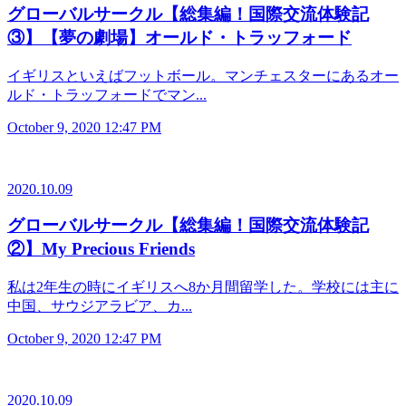
グローバルサークル【総集編！国際交流体験記
③】【夢の劇場】オールド・トラッフォード
イギリスといえばフットボール。マンチェスターにあるオー
ルド・トラッフォードでマン...
October 9, 2020 12:47 PM
2020.10.09
グローバルサークル【総集編！国際交流体験記
②】My Precious Friends
私は2年生の時にイギリスへ8か月間留学した。学校には主に
中国、サウジアラビア、カ...
October 9, 2020 12:47 PM
2020.10.09