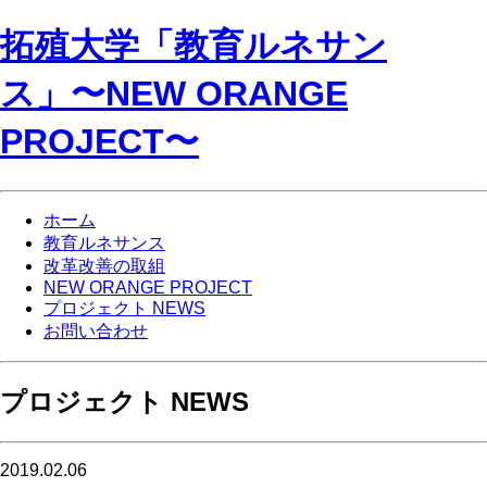
拓殖大学「教育ルネサン
ス」〜NEW ORANGE
PROJECT〜
ホーム
教育ルネサンス
改革改善の取組
NEW ORANGE PROJECT
プロジェクト NEWS
お問い合わせ
プロジェクト NEWS
2019.02.06