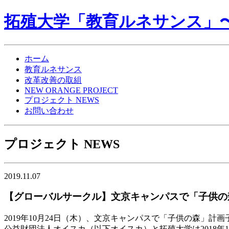
拓殖大学「教育ルネサンス」〜NE
ホーム
教育ルネサンス
改革改善の取組
NEW ORANGE PROJECT
プロジェクト NEWS
お問い合わせ
プロジェクト NEWS
2019.11.07
【グローバルサークル】文京キャンパスで「子供の
2019年10月24日（木）、文京キャンパスで「子供の森」
公益財団法人オイスカ（以下オイスカ）と拓殖大学は2018