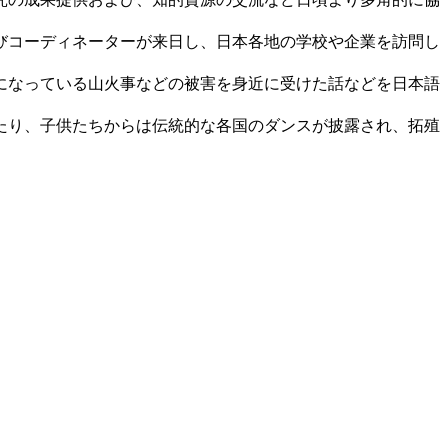
びコーディネーターが来日し、日本各地の学校や企業を訪問し
になっている山火事などの被害を身近に受けた話などを日本語
たり、子供たちからは伝統的な各国のダンスが披露され、拓殖