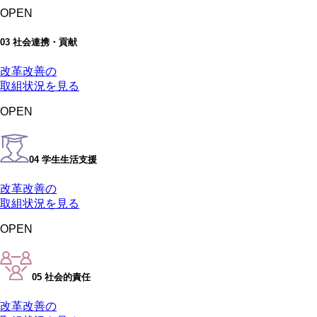
OPEN
03 社会連携・貢献
改革改善の
取組状況を見る
OPEN
04 学生生活支援
改革改善の
取組状況を見る
OPEN
05 社会的責任
改革改善の