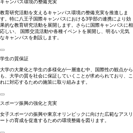
キャンパス環境の整備充実
教育研究活動を支えるキャンパス環境の整備充実を推進しま
す。特に八王子国際キャンパスにおける3学部の連携により効
果的な教育研究活動を展開します。さらに国際キャンパスに相
応しい、 国際交流活動や各種イベントを展開し、明るい元気
なキャンパスを創設します。
学生の質保証
大学の大衆化と学生の多様化が一層進む中、国際性の観点から
も、大学の質を社会に保証していくことが求められており、こ
れに対応するための施策に取り組みます。
スポーツ振興の強化と充実
女子スポーツの振興や東京オリンピックに向けた広範なアスリ
ートの育成を促進するための環境整備を図ります。