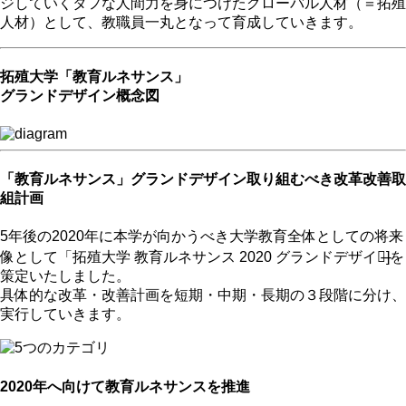
ジしていくタフな人間力を身につけたグローバル人材（＝拓殖
人材）として、教職員一丸となって育成していきます。
拓殖大学「教育ルネサンス」
グランドデザイン概念図
「教育ルネサンス」グランドデザイン取り組むべき改革改善取
組計画
5年後の2020年に本学が向かうべき大学教育全体としての将来
像として「拓殖大学 教育ルネサンス 2020 グランドデザイン̶]を
策定いたしました。
具体的な改革・改善計画を短期・中期・長期の３段階に分け、
実行していきます。
2020年へ向けて教育ルネサンスを推進