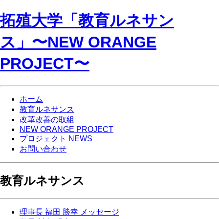
拓殖大学「教育ルネサン
ス」〜NEW ORANGE
PROJECT〜
ホーム
教育ルネサンス
改革改善の取組
NEW ORANGE PROJECT
プロジェクト NEWS
お問い合わせ
教育ルネサンス
理事長 福田 勝幸 メッセージ