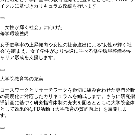
イクルに基づきカリキュラム改編を行います。
「女性が輝く社会」に向けた
修学環境整備
女子進学率の上昇傾向や女性の社会進出による“女性が輝く社
会”を踏まえ、女子学生がより快適に学べる修学環境整備やキ
ャリア形成を支援します。
大学院教育等の充実
コースワークとリサーチワークを適切に組み合わせた専門分野
の高度化に対応したカリキュラムを編成します。さらに研究指
導計画に基づく研究指導体制の充実を図るとともに大学院全体
として効果的なFD活動（大学教育の質的向上）を展開しま
す。