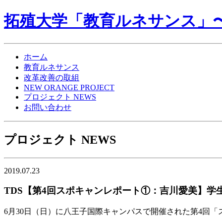
拓殖大学「教育ルネサンス」〜NE
ホーム
教育ルネサンス
改革改善の取組
NEW ORANGE PROJECT
プロジェクト NEWS
お問い合わせ
プロジェクト NEWS
2019.07.23
TDS【第4回スポキャンレポート①：吉川愛美】学
6月30日（日）に八王子国際キャンパスで開催された第4回