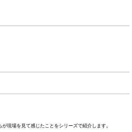
たちが現場を見て感じたことをシリーズで紹介します。