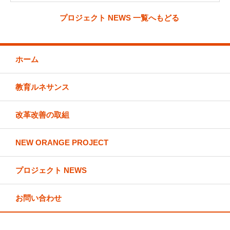
プロジェクト NEWS 一覧へもどる
ホーム
教育ルネサンス
改革改善の取組
NEW ORANGE PROJECT
プロジェクト NEWS
お問い合わせ
拓殖大学