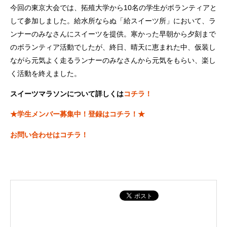
今回の東京大会では、拓殖大学から10名の学生がボランティアと
して参加しました。給水所ならぬ「給スイーツ所」において、ラ
ンナーのみなさんにスイーツを提供。寒かった早朝から夕刻まで
のボランティア活動でしたが、終日、晴天に恵まれた中、仮装し
ながら元気よく走るランナーのみなさんから元気をもらい、楽し
く活動を終えました。
スイーツマラソンについて詳しくは
コチラ！
★学生メンバー募集中！登録はコチラ！★
お問い合わせはコチラ！