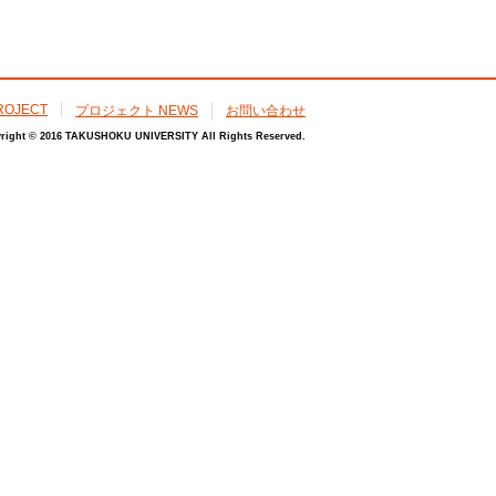
ROJECT
プロジェクト NEWS
お問い合わせ
right © 2016 TAKUSHOKU UNIVERSITY All Rights Reserved.