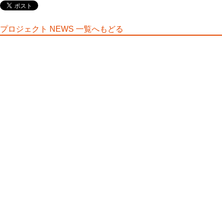
プロジェクト NEWS 一覧へもどる
拓殖大学