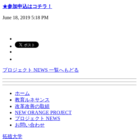
★参加申込はコチラ！
June 18, 2019 5:18 PM
プロジェクト NEWS 一覧へもどる
ホーム
教育ルネサンス
改革改善の取組
NEW ORANGE PROJECT
プロジェクト NEWS
お問い合わせ
拓殖大学