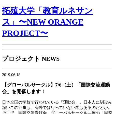
拓殖大学「教育ルネサン
ス」〜NEW ORANGE
PROJECT〜
プロジェクト NEWS
2019.06.18
【グローバルサークル】7/6（土）「国際交流運動
会」を開催します！
日本全国の学校で行われている「運動会」。日本人に馴染み
深いこの行事も、海外では行っていない国もあるのだとか。
そこで、国際交流愛好会、グローバルサークル共催の「国際