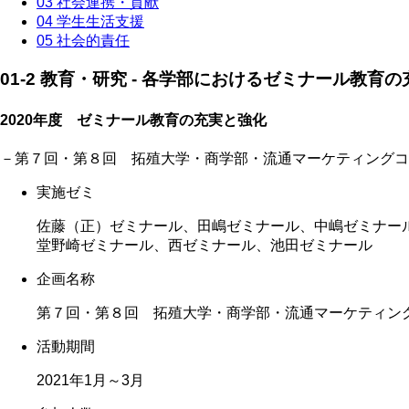
03 社会連携・貢献
04 学生生活支援
05 社会的責任
01-2 教育・研究 - 各学部におけるゼミナール教育
2020年度 ゼミナール教育の充実と強化
－第７回・第８回 拓殖大学・商学部・流通マーケティングコ
実施ゼミ
佐藤（正）ゼミナール、田嶋ゼミナール、中嶋ゼミナー
堂野崎ゼミナール、西ゼミナール、池田ゼミナール
企画名称
第７回・第８回 拓殖大学・商学部・流通マーケティン
活動期間
2021年1月～3月