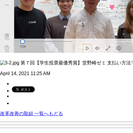
第７回【学生投票最優秀賞】堂野崎ゼミ 支払い方法
April 14, 2021 11:25 AM
改革改善の取組 一覧へもどる