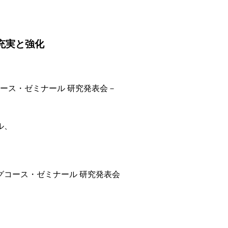
の充実と強化
ース・ゼミナール 研究発表会－
ル、
グコース・ゼミナール 研究発表会