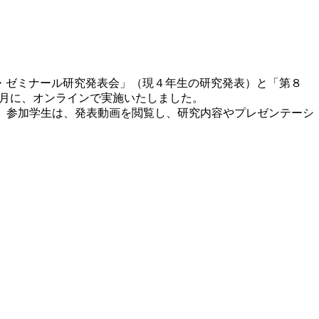
・ゼミナール研究発表会」（現４年生の研究発表）と「第８
3月に、オンラインで実施いたしました。
た。参加学生は、発表動画を閲覧し、研究内容やプレゼンテーシ