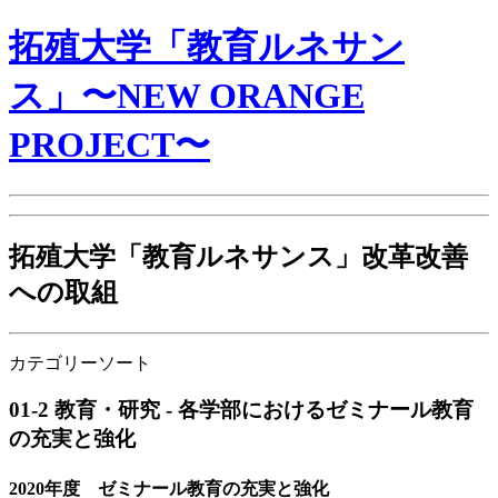
拓殖大学「教育ルネサン
ス」〜NEW ORANGE
PROJECT〜
拓殖大学「教育ルネサンス」改革改善
への取組
カテゴリーソート
01-2 教育・研究 - 各学部におけるゼミナール教育
の充実と強化
2020年度 ゼミナール教育の充実と強化