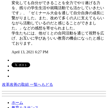
変化しても自分ができることを全力でやり遂げる力
を、残りの学生生活や就職活動でも活かしていきたい
です」、「ゼミナール大会を通して自分自身の成長に
繋がりました。また、改めて多くの人に支えてもらい
ながら活動しているのだと感じることができまし
た。」などの感想を寄せられました。
学生たちには、他ゼミとの合同活動を通じて視野を広
げ、お互いに学びあういい教育の機会になったと感じ
ております。
April 13, 2021 6:27 PM
改革改善の取組 一覧へもどる
ホーム
教育ルネサンス