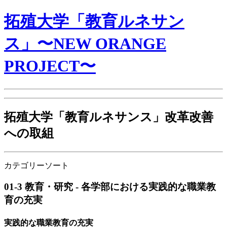
拓殖大学「教育ルネサン
ス」〜NEW ORANGE
PROJECT〜
拓殖大学「教育ルネサンス」改革改善
への取組
カテゴリーソート
01-3 教育・研究 - 各学部における実践的な職業教
育の充実
実践的な職業教育の充実