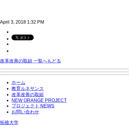
April 3, 2018 1:32 PM
改革改善の取組 一覧へもどる
ホーム
教育ルネサンス
改革改善の取組
NEW ORANGE PROJECT
プロジェクト NEWS
お問い合わせ
拓殖大学