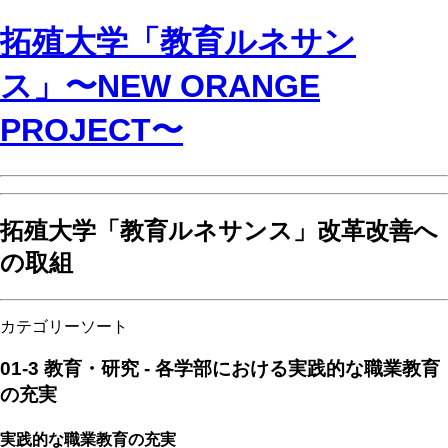
拓殖大学「教育ルネサン
ス」〜NEW ORANGE
PROJECT〜
拓殖大学「教育ルネサンス」改革改善へ
の取組
カテゴリーソート
01-3 教育・研究 - 各学部における実践的な職業教育
の充実
実践的な職業教育の充実