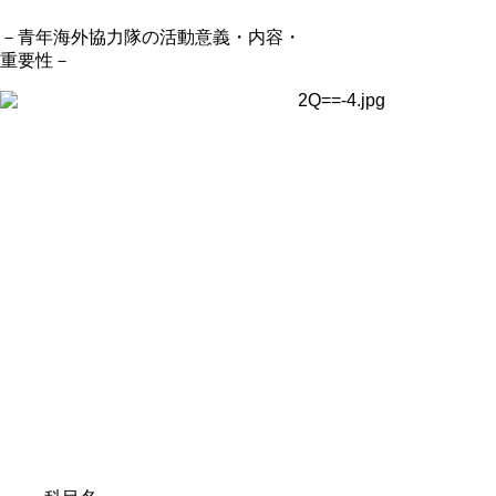
－青年海外協力隊の活動意義・内容・
重要性－