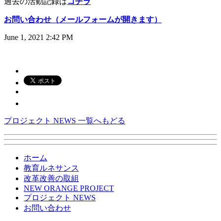
過去の活動記録は
コチラ
お問い合わせ（メールフォームが開きます）
June 1, 2021 2:42 PM
プロジェクト NEWS 一覧へもどる
ホーム
教育ルネサンス
改革改善の取組
NEW ORANGE PROJECT
プロジェクト NEWS
お問い合わせ