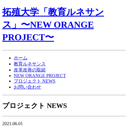
拓殖大学「教育ルネサン
ス」〜NEW ORANGE
PROJECT〜
ホーム
教育ルネサンス
改革改善の取組
NEW ORANGE PROJECT
プロジェクト NEWS
お問い合わせ
プロジェクト NEWS
2021.06.01